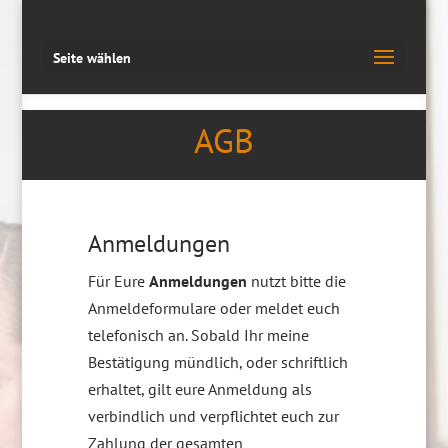
Seite wählen
AGB
Anmeldungen
Für Eure
Anmeldungen
nutzt bitte die
Anmeldeformulare oder meldet euch
telefonisch an. Sobald Ihr meine
Bestätigung mündlich, oder schriftlich
erhaltet, gilt eure Anmeldung als
verbindlich und verpflichtet euch zur
Zahlung der gesamten