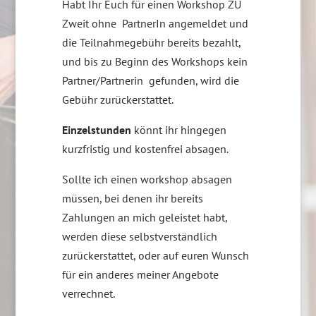
Habt Ihr Euch für einen Workshop ZU
Zweit ohne PartnerIn angemeldet und
die Teilnahmegebühr bereits bezahlt,
und bis zu Beginn des Workshops kein
Partner/Partnerin gefunden, wird die
Gebühr zurückerstattet.
Einzelstunden
könnt ihr hingegen
kurzfristig und kostenfrei absagen.
Sollte ich einen workshop absagen
müssen, bei denen ihr bereits
Zahlungen an mich geleistet habt,
werden diese selbstverständlich
zurückerstattet, oder auf euren Wunsch
für ein anderes meiner Angebote
verrechnet.