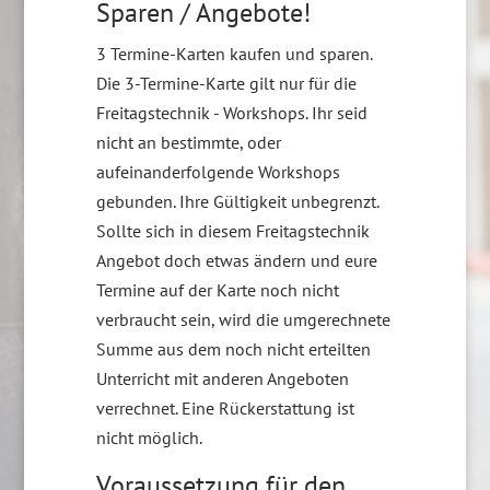
Sparen / Angebote!
3 Termine-Karten kaufen und sparen.
Die 3-Termine-Karte gilt nur für die
Freitagstechnik - Workshops. Ihr seid
nicht an bestimmte, oder
aufeinanderfolgende Workshops
gebunden. Ihre Gültigkeit unbegrenzt.
Sollte sich in diesem Freitagstechnik
Angebot doch etwas ändern und eure
Termine auf der Karte noch nicht
verbraucht sein, wird die umgerechnete
Summe aus dem noch nicht erteilten
Unterricht mit anderen Angeboten
verrechnet. Eine Rückerstattung ist
nicht möglich.
Voraussetzung für den