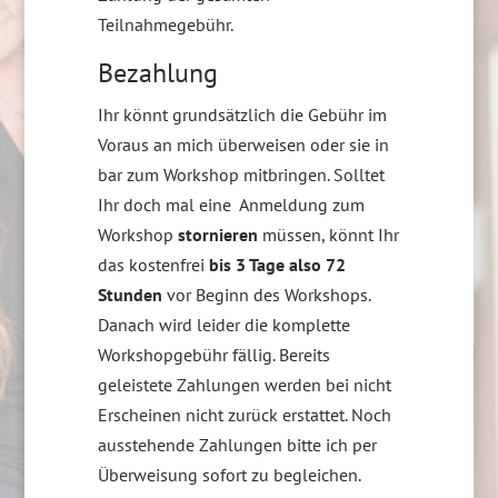
Teilnahmegebühr.
Bezahlung
Ihr könnt grundsätzlich die Gebühr im
Voraus an mich überweisen oder sie in
bar zum Workshop mitbringen. Solltet
Ihr doch mal eine Anmeldung zum
Workshop
stornieren
müssen, könnt Ihr
das kostenfrei
bis 3 Tage also 72
Stunden
vor Beginn des Workshops.
Danach wird leider die komplette
Workshopgebühr fällig. Bereits
geleistete Zahlungen werden bei nicht
Erscheinen nicht zurück erstattet. Noch
ausstehende Zahlungen bitte ich per
Überweisung sofort zu begleichen.