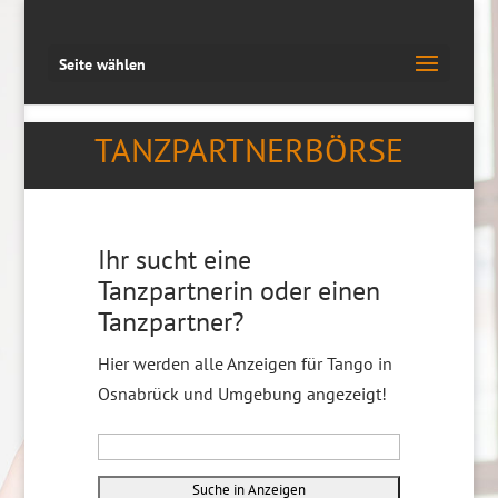
Seite wählen
TANZPARTNERBÖRSE
Ihr sucht eine
Tanzpartnerin oder einen
Tanzpartner?
Hier werden alle Anzeigen für Tango in
Osnabrück und Umgebung angezeigt!
Suche
nach: