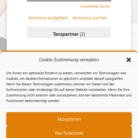
Erweiterte Suche
Annonce aufgeben
Annonce suchen
Tanzpartner
(2)
Cookie-Zustimmung verwalten
Um Ihnen ein optimales Erlebnis zu bieten, verwenden wir Technologien wie
Cookies, um Geräteinformationen zu speichern und/oder darauf zuzugreifen.
Wenn Sie diesen Technologien zustimmen, können wir Daten wie das
Surfverhalten oder eindeutige IDs auf dieser Website verarbeiten. Wenn Sie Ihre
Zustimmung nicht erteilen oder zurückziehen, können bestimmte Merkmale und
Funktionen beeinträchtigt werden.
Akzeptieren
Nur funktional