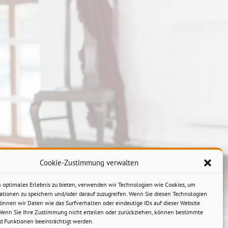
Cookie-Zustimmung verwalten
 optimales Erlebnis zu bieten, verwenden wir Technologien wie Cookies, um
ationen zu speichern und/oder darauf zuzugreifen. Wenn Sie diesen Technologien
önnen wir Daten wie das Surfverhalten oder eindeutige IDs auf dieser Website
 Wenn Sie Ihre Zustimmung nicht erteilen oder zurückziehen, können bestimmte
 Funktionen beeinträchtigt werden.