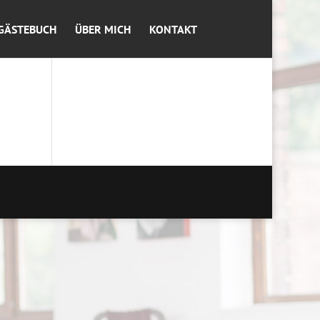
GÄSTEBUCH
ÜBER MICH
KONTAKT